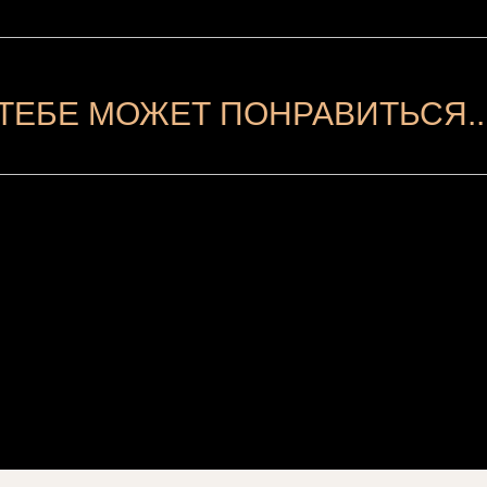
ТЕБЕ МОЖЕТ ПОНРАВИТЬСЯ..