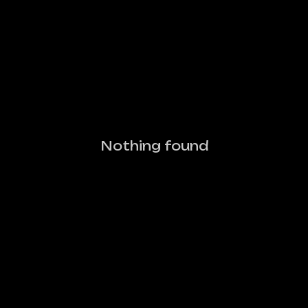
Nothing found