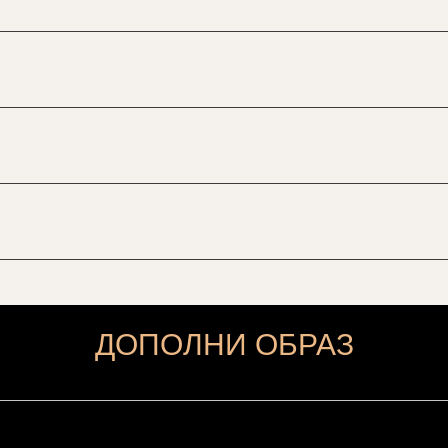
ДОПОЛНИ ОБРАЗ