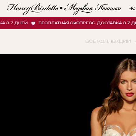
НОВИНК
 ДНЕЙ
БЕСПЛАТНАЯ ЭКСПРЕСС-ДОСТАВКА 3-7 ДНЕЙ
ВСЕ КОЛЛЕКЦИИ