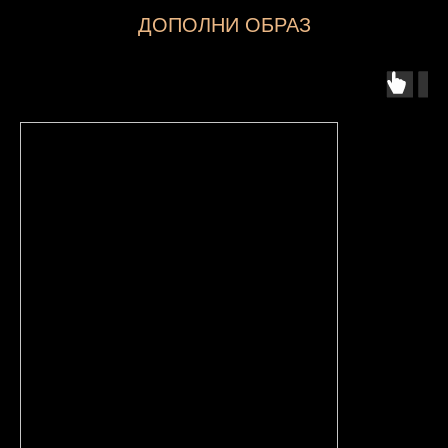
ДОПОЛНИ ОБРАЗ