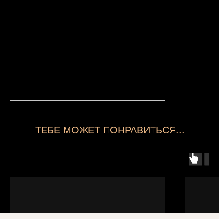
ТЕБЕ МОЖЕТ ПОНРАВИТЬСЯ...