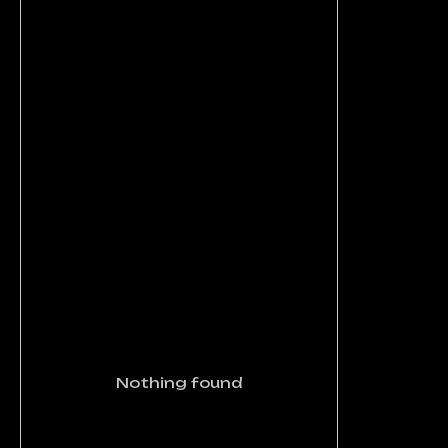
Nothing found