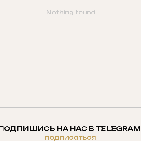
Nothing found
ПОДПИШИСЬ НА НАС В TELEGRAM
подписаться