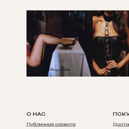
О НАС
ПОК
Публичная оферта
Доста