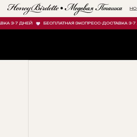
НОВИНК
 3-7 ДНЕЙ
БЕСПЛАТНАЯ ЭКСПРЕСС-ДОСТАВКА 3-7 Д