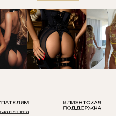
УПАТЕЛЯМ
КЛИЕНТСКАЯ
ПОДДЕРЖКА
вка и оплата