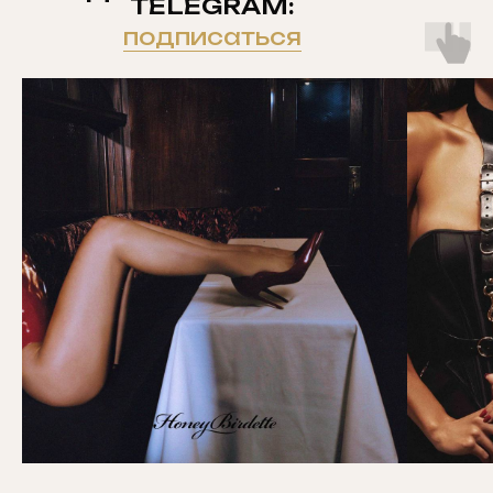
TELEGRAM:
подписаться