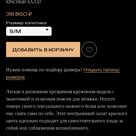
КРАСНЫЙ ХАЛАТ
38 850
₽
Размер халатика
ДОБАВИТЬ В КОРЗИНУ
Нужна помощь по подбору размера?
Открыть таблицу
размеров
Легкая и роскошная прозрачная кружевная модель с
окантовкой и атласным поясом для затяжки. Носите
поверх своего сексуального нижнего белья или позвольте
ему сиять само по себе. Этот неотразимый халат красного
цвета идеально подходит для самостоятельного ухода за
собой или соблазнения возлюбленного.