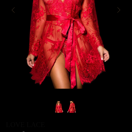
LOVE LACE