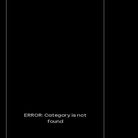
ERROR: Category is not
found