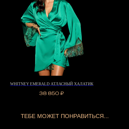
WHITNEY EMERALD АТЛАСНЫЙ ХАЛАТИК
38 850
₽
ТЕБЕ МОЖЕТ ПОНРАВИТЬСЯ...