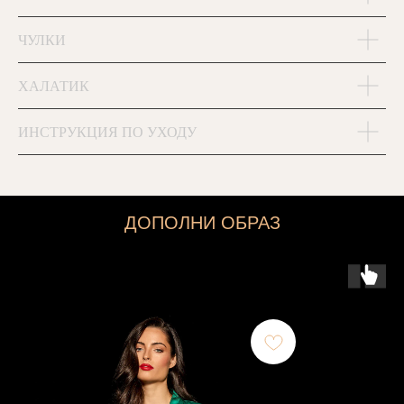
ЧУЛКИ
ХАЛАТИК
ИНСТРУКЦИЯ ПО УХОДУ
ДОПОЛНИ ОБРАЗ