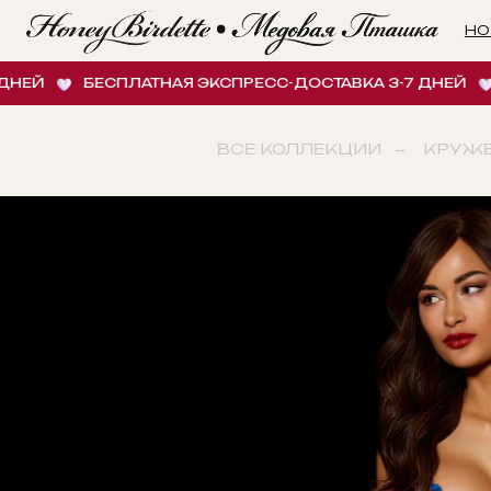
НОВИНК
Й
БЕСПЛАТНАЯ ЭКСПРЕСС-ДОСТАВКА 3-7 ДНЕЙ
БЕ
ВСЕ КОЛЛЕКЦИИ
→
КРУЖ