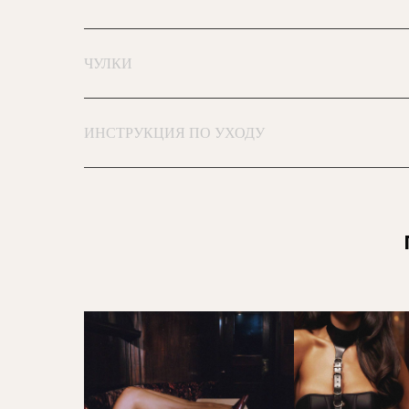
ЧУЛКИ
ИНСТРУКЦИЯ ПО УХОДУ