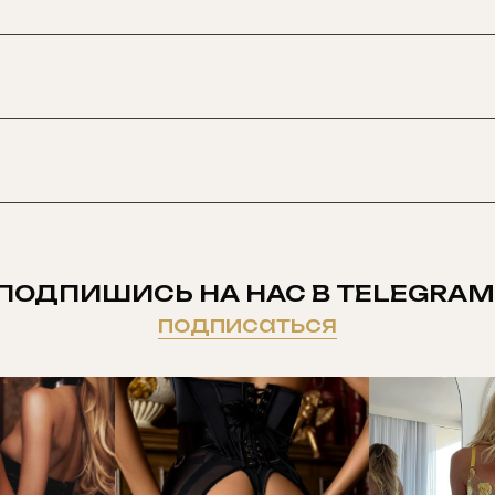
ПОДПИШИСЬ НА НАС В TELEGRAM
подписаться