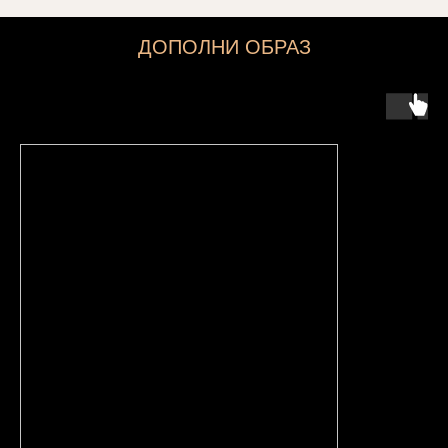
ДОПОЛНИ ОБРАЗ