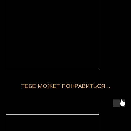
ТЕБЕ МОЖЕТ ПОНРАВИТЬСЯ...