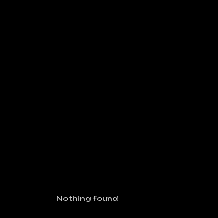
Nothing found