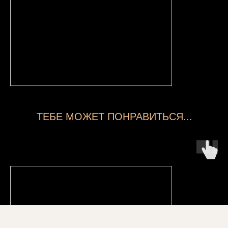
ТЕБЕ МОЖЕТ ПОНРАВИТЬСЯ...