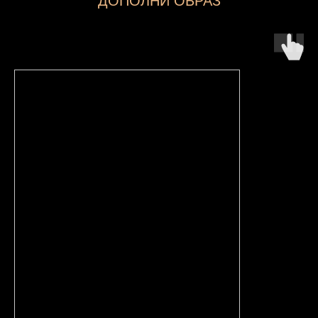
ДОПОЛНИ ОБРАЗ