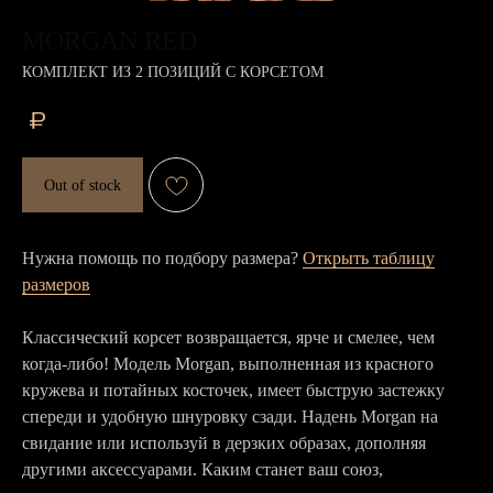
MORGAN RED
КОМПЛЕКТ ИЗ 2 ПОЗИЦИЙ С КОРСЕТОМ
₽
Out of stock
Нужна помощь по подбору размера?
Открыть таблицу
размеров
Классический корсет возвращается, ярче и смелее, чем
когда-либо! Модель Morgan, выполненная из красного
кружева и потайных косточек, имеет быструю застежку
спереди и удобную шнуровку сзади. Надень Morgan на
свидание или используй в дерзких образах, дополняя
другими аксессуарами. Каким станет ваш союз,