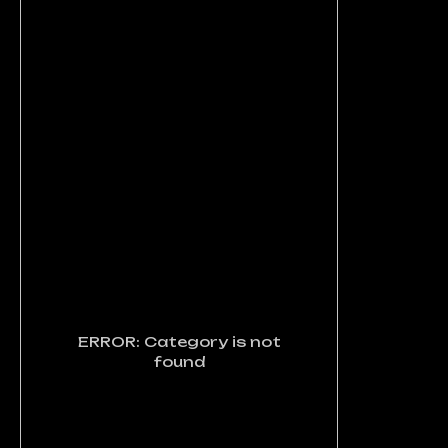
ERROR: Category is not
found