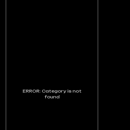
ERROR: Category is not
found