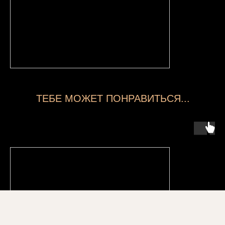
ТЕБЕ МОЖЕТ ПОНРАВИТЬСЯ...