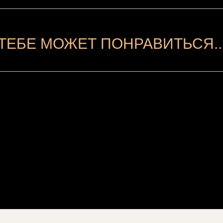
ТЕБЕ МОЖЕТ ПОНРАВИТЬСЯ..