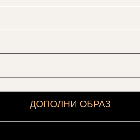
ДОПОЛНИ ОБРАЗ