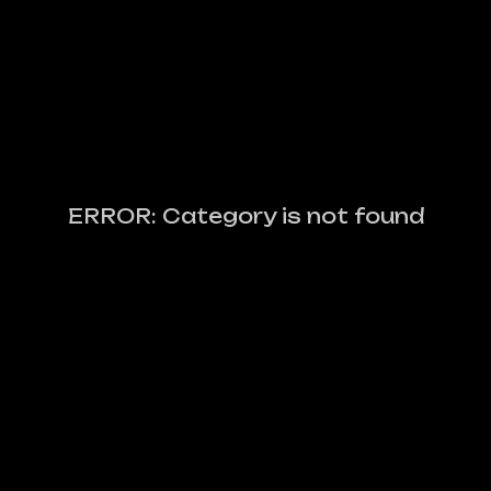
ERROR: Category is not found