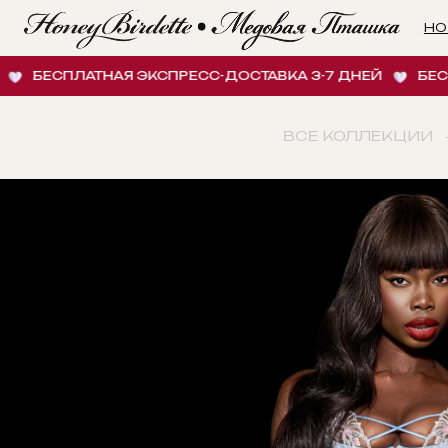
НОВИНК
ЕСПЛАТНАЯ ЭКСПРЕСС-ДОСТАВКА 3-7 ДНЕЙ
БЕСПЛАТН
ВСЕ КОЛЛЕКЦИИ