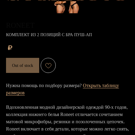
RONEET
КОМПЛЕКТ ИЗ 2 ПОЗИЦИЙ С БРА ПУШ-АП
₽
Out of stock
Нужна помощь по подбору размера?
Открыть таблицу
размеров
Вдохновленная модной дизайнерской одеждой 90-х годов,
коллекция нижнего белья Roneet отличается сочетанием
матовой микрофибры, резинки и позолоченных цепочек.
Roneet включает в себя детали, которые можно легко снять,