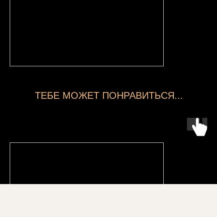
ТЕБЕ МОЖЕТ ПОНРАВИТЬСЯ...