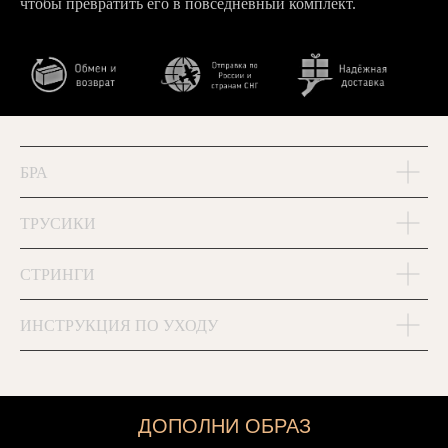
чтобы превратить его в повседневный комплект.
БРА
ТРУСИКИ
СТРИНГИ
ИНСТРУКЦИЯ ПО УХОДУ
ДОПОЛНИ ОБРАЗ