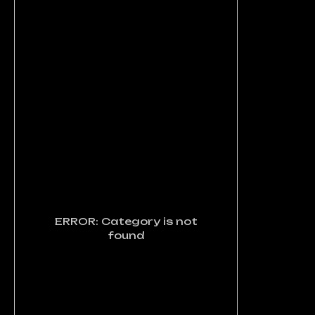
ERROR: Category is not
found