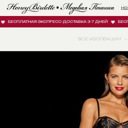
НОВИНК
ЕСПЛАТНАЯ ЭКСПРЕСС-ДОСТАВКА 3-7 ДНЕЙ
БЕСПЛАТН
ВСЕ КОЛЛЕКЦИИ
→