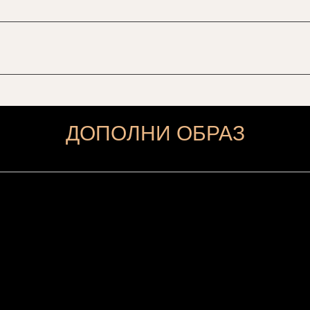
ДОПОЛНИ ОБРАЗ