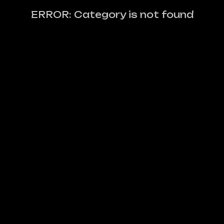
ERROR: Category is not found