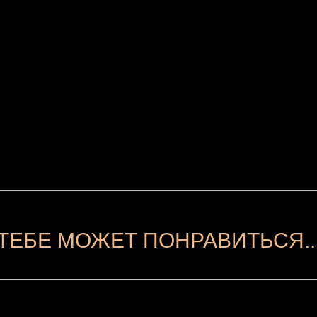
ТЕБЕ МОЖЕТ ПОНРАВИТЬСЯ..