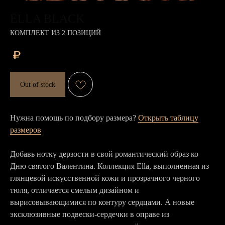
ELLA BLACK
КОМПЛЕКТ ИЗ 2 ПОЗИЦИЙ
₽
Out of stock
Нужна помощь по подбору размера?
Открыть таблицу
размеров
Добавь нотку дерзости в свой романтический образ ко
Дню святого Валентина. Коллекция Ella, выполненная из
глянцевой искусственной кожи и прозрачного черного
тюля, отличается смелым дизайном и
вырисовывающимися по контуру сердцами. А новые
эксклюзивные подвески-сердечки в оправе из