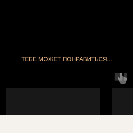
ТЕБЕ МОЖЕТ ПОНРАВИТЬСЯ...