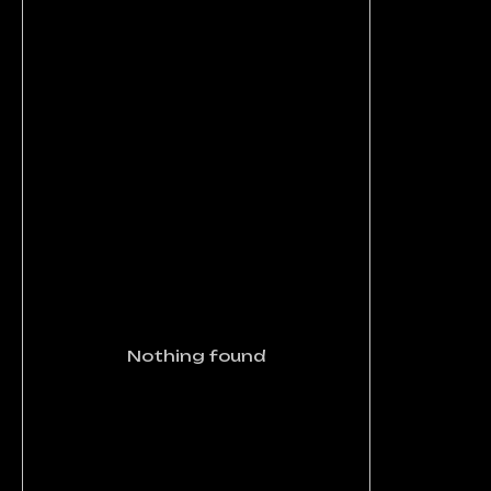
Nothing found