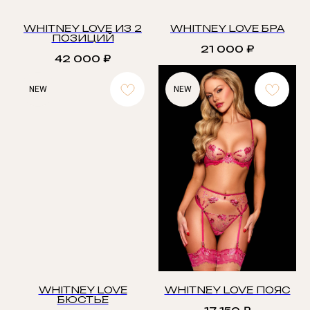
WHITNEY LOVE ИЗ 2
WHITNEY LOVE БРА
ПОЗИЦИЙ
21 000
₽
42 000
₽
NEW
NEW
WHITNEY LOVE
WHITNEY LOVE ПОЯС
БЮСТЬЕ