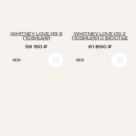
WHITNEY LOVE ИЗ 3
WHITNEY LOVE ИЗ 2
ПОЗИЦИЙ
ПОЗИЦИЙ С БЮСТЬЕ
59 150
₽
61 890
₽
NEW
NEW