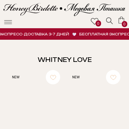
0
0
СПРЕСС-ДОСТАВКА 3-7 ДНЕЙ
БЕСПЛАТНАЯ ЭКСПРЕСС-
WHITNEY LOVE
NEW
NEW