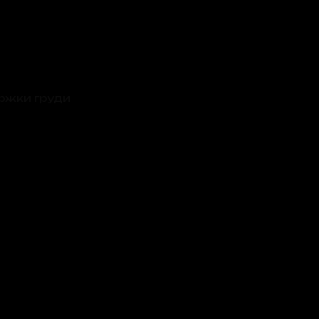
ржки груди