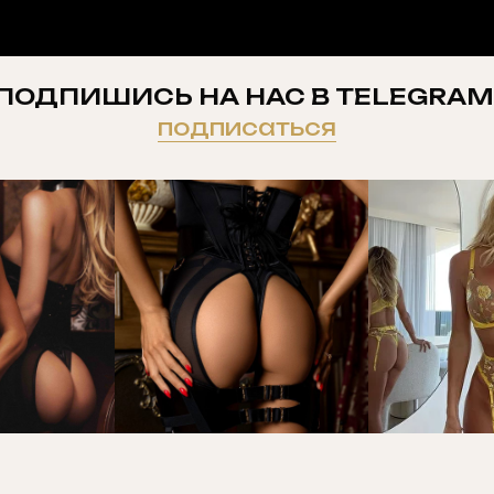
ПОДПИШИСЬ НА НАС В TELEGRAM
подписаться