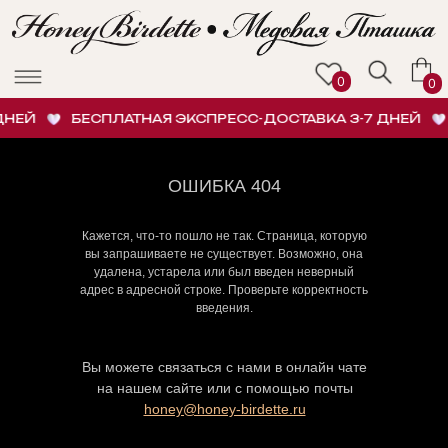
0
0
НЕЙ
БЕСПЛАТНАЯ ЭКСПРЕСС-ДОСТАВКА 3-7 ДНЕЙ
ОШИБКА 404
Кажется, что-то пошло не так. Страница, которую
вы запрашиваете не существует. Возможно, она
удалена, устарела или был введен неверный
адрес в адресной строке. Проверьте корректность
введения.
Вы можете связаться с нами в онлайн чате
на нашем сайте или с помощью почты
honey@honey-birdette.ru