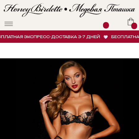
ЛАТНАЯ ЭКСПРЕСС-ДОСТАВКА 3-7 ДНЕЙ
БЕСПЛАТНАЯ