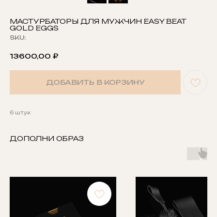
МАСТУРБАТОРЫ ДЛЯ МУЖЧИН EASY BEAT
GOLD EGGS
SKU:
13600,00
₽
ДОБАВИТЬ В КОРЗИНУ
6 штук
ДОПОЛНИ ОБРАЗ