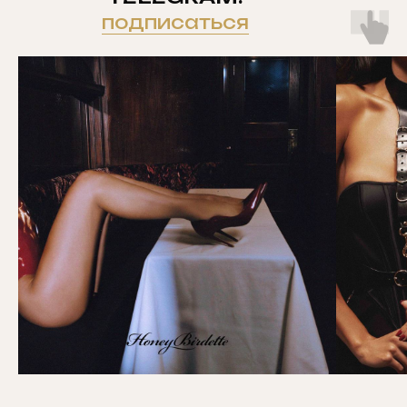
подписаться