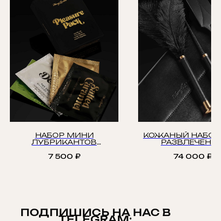
НАБОР МИНИ
КОЖАНЫЙ НАБОР
ЛУБРИКАНТОВ
РАЗВЛЕЧЕНИ
ПРОБНИКИ
7 500
₽
74 000
₽
ПОДПИШИСЬ НА НАС В
TELEGRAM: