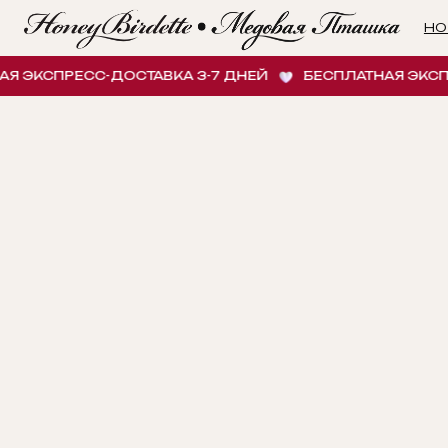
НОВИНК
КСПРЕСС-ДОСТАВКА 3-7 ДНЕЙ
БЕСПЛАТНАЯ ЭКСПРЕСС