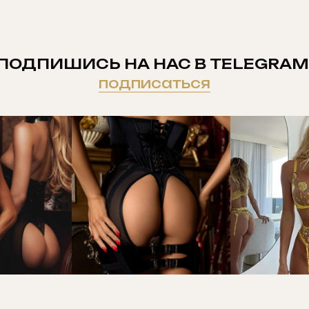
ПОДПИШИСЬ НА НАС В TELEGRAM
подписаться