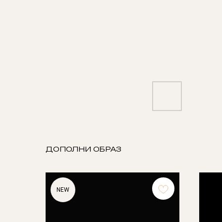
ДОПОЛНИ ОБРАЗ
NEW