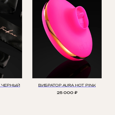
T ЧЕРНЫЙ
ВИБРАТОР AURA HOT PINK
25 000
₽