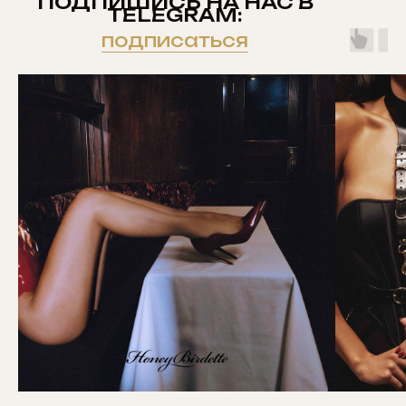
ПОДПИШИСЬ НА НАС В
TELEGRAM:
подписаться