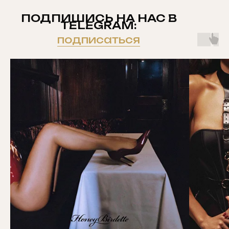
ПОДПИШИСЬ НА НАС В
TELEGRAM:
подписаться