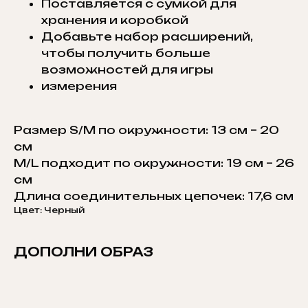
Поставляется с сумкой для
хранения и коробкой
Добавьте набор расширений,
чтобы получить больше
возможностей для игры
измерения
Размер S/M по окружности: 13 см – 20
см
M/L подходит по окружности: 19 см – 26
см
Длина соединительных цепочек: 17,6 см
Цвет: Черный
ДОПОЛНИ ОБРАЗ