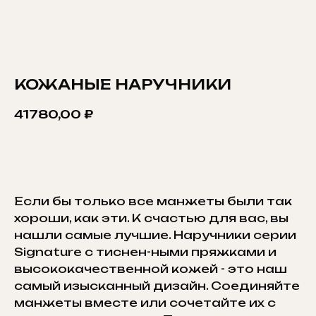
КОЖАНЫЕ НАРУЧНИКИ
41780,00
₽
ДОБАВИТЬ В КОРЗИНУ
Если бы только все манжеты были так
хороши, как эти. К счастью для вас, вы
нашли самые лучшие. Наручники серии
Signature с тиснен-ными пряжками и
высококачественной кожей - это наш
самый изысканный дизайн. Соединяйте
манжеты вместе или сочетайте их с