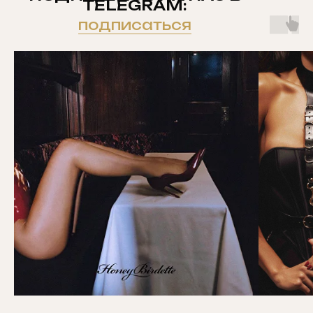
TELEGRAM:
подписаться