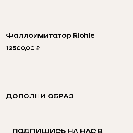
Фаллоимитатор Richie
12500,00
₽
ДОБАВИТЬ В КОРЗИНУ
ДОПОЛНИ ОБРАЗ
ПОДПИШИСЬ НА НАС В