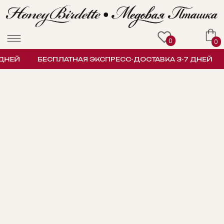
0
0
ДНЕЙ
БЕСПЛАТНАЯ ЭКСПРЕСС-ДОСТАВКА 3-7 ДНЕЙ