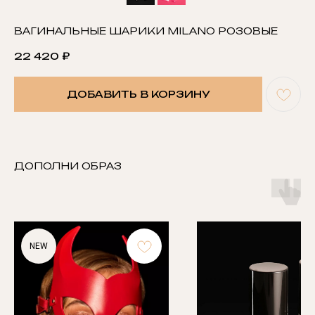
ВАГИНАЛЬНЫЕ ШАРИКИ MILANO РОЗОВЫЕ
22 420
₽
ДОБАВИТЬ В КОРЗИНУ
ДОПОЛНИ ОБРАЗ
NEW