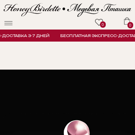
0
0
ОСТАВКА 3-7 ДНЕЙ
БЕСПЛАТНАЯ ЭКСПРЕСС-ДОСТАВК