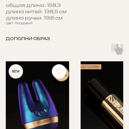
общая длина: 158,3
длина нитей: 138,5 см
длина ручки: 19,8 см
цвет: бордовый
ДОПОЛНИ ОБРАЗ
NEW