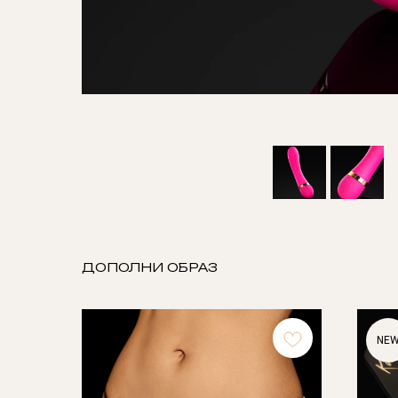
ДОПОЛНИ ОБРАЗ
NE