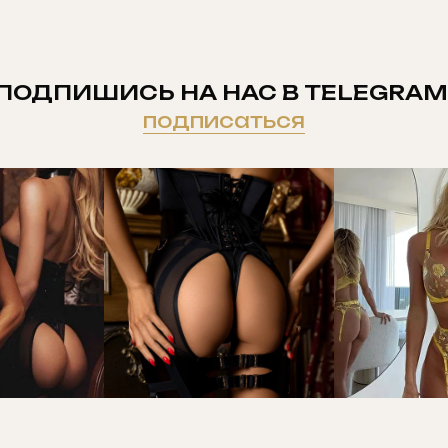
ПОДПИШИСЬ НА НАС В TELEGRAM
подписаться