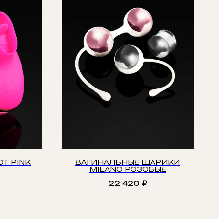
OT PINK
ВАГИНАЛЬНЫЕ ШАРИКИ
MILANO РОЗОВЫЕ
22 420
₽