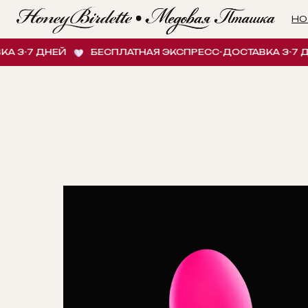
НОВИНК
7 ДНЕЙ
БЕСПЛАТНАЯ ЭКСПРЕСС-ДОСТАВКА 3-7 ДНЕЙ