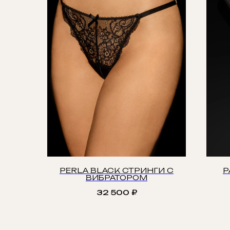
PERLA BLACK СТРИНГИ С
P
ВИБРАТОРОМ
32 500
₽