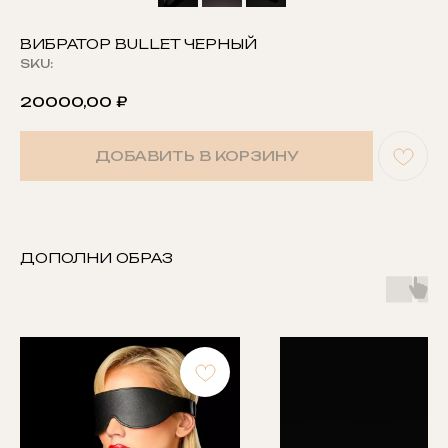
ВИБРАТОР BULLET ЧЕРНЫЙ
SKU:
20000,00
₽
ДОБАВИТЬ В КОРЗИНУ
ДОПОЛНИ ОБРАЗ