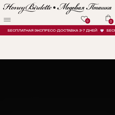
0
0
БЕСПЛАТНАЯ ЭКСПРЕСС-ДОСТАВКА 3-7 ДНЕЙ
БЕСП