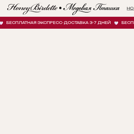
НОВИНК
ЕСПЛАТНАЯ ЭКСПРЕСС-ДОСТАВКА 3-7 ДНЕЙ
БЕСПЛАТН