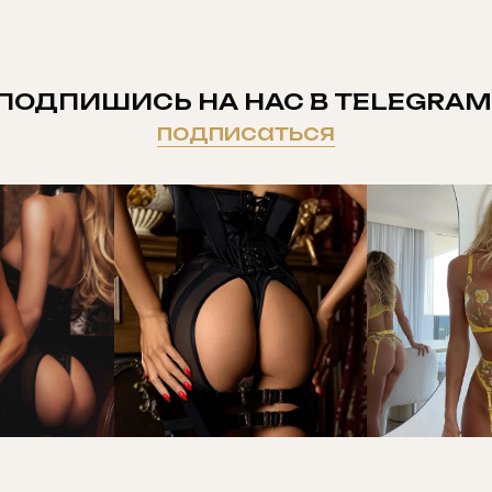
ПОДПИШИСЬ НА НАС В TELEGRAM
подписаться