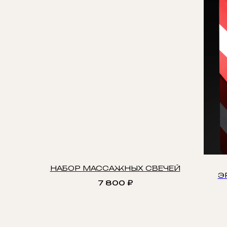
НАБОР МАССАЖНЫХ СВЕЧЕЙ
Э
7 800
₽