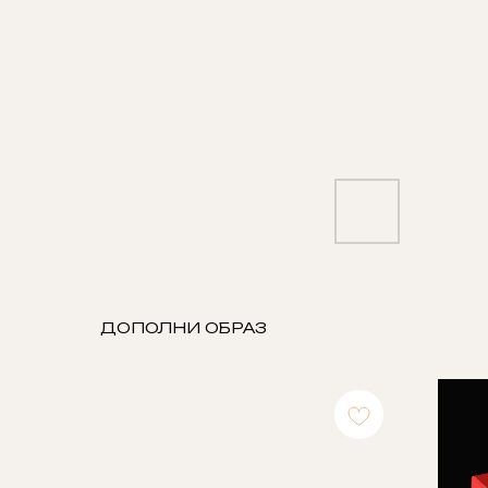
ДОПОЛНИ ОБРАЗ