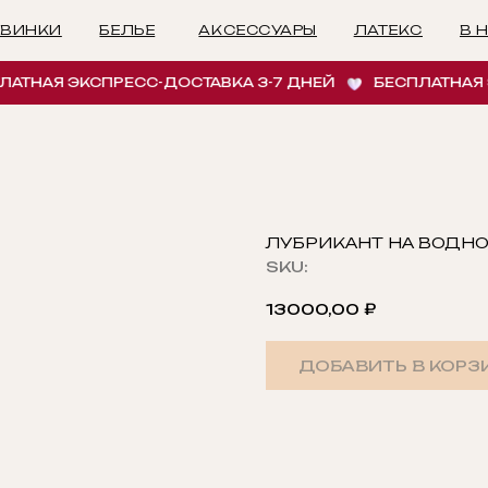
БЕЛЬЕ
АКСЕССУАРЫ
ЛАТЕКС
В НАЛИЧИИ
И
АЯ ЭКСПРЕСС-ДОСТАВКА 3-7 ДНЕЙ
БЕСПЛАТНАЯ ЭКСП
ЛУБРИКАНТ НА ВОДНО
SKU:
13000,00
₽
ДОБАВИТЬ В КОРЗ