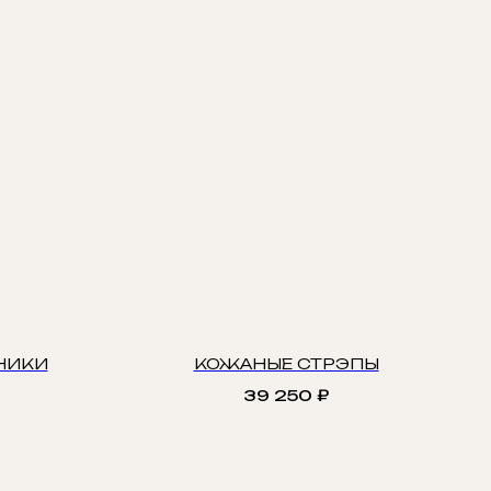
НИКИ
КОЖАНЫЕ СТРЭПЫ
39 250
₽