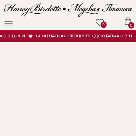
0
0
-7 ДНЕЙ
БЕСПЛАТНАЯ ЭКСПРЕСС-ДОСТАВКА 3-7 ДНЕ