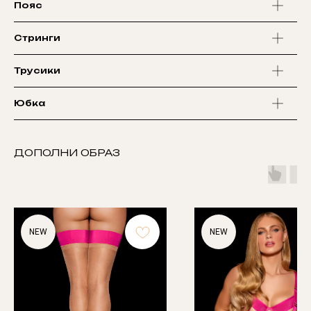
Пояс
Стринги
Трусики
Юбка
ДОПОЛНИ ОБРАЗ
NEW
NEW