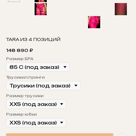
TARA ИЗ 4 ПОЗИЦИЙ
148 890
₽
Размер БРА
Трусики/стринги
Размер трусики
Размер юбки