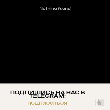
Nothing found
ПОДПИШИСЬ НА НАС В
TELEGRAM:
подписаться