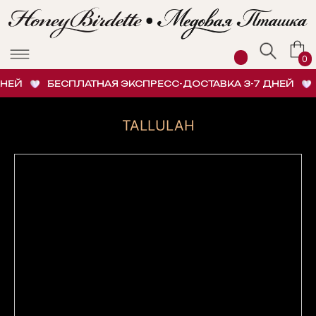
0
НЕЙ
БЕСПЛАТНАЯ ЭКСПРЕСС-ДОСТАВКА 3-7 ДНЕЙ
TALLULAH