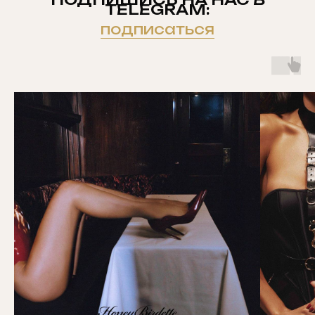
TELEGRAM:
подписаться