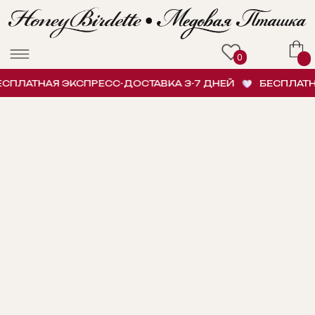
0
ПЛАТНАЯ ЭКСПРЕСС-ДОСТАВКА 3-7 ДНЕЙ
БЕСПЛАТНАЯ