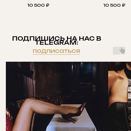
10 500
₽
10 500
₽
ПОДПИШИСЬ НА НАС В
TELEGRAM:
подписаться