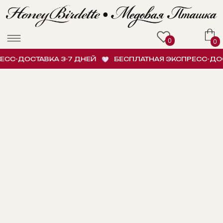
0
0
С-ДОСТАВКА 3-7 ДНЕЙ
БЕСПЛАТНАЯ ЭКСПРЕСС-ДОСТ