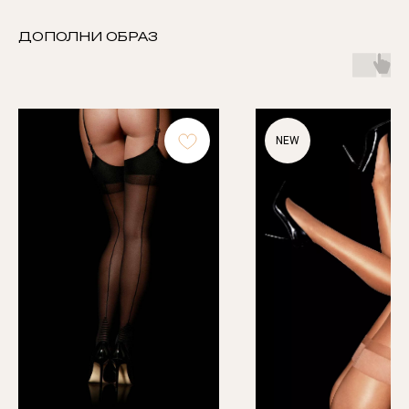
ДОПОЛНИ ОБРАЗ
NEW