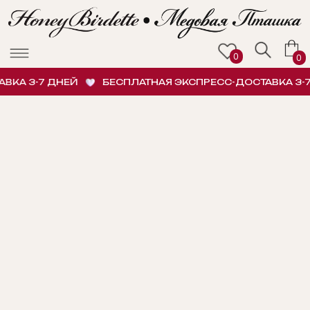
0
0
КА 3-7 ДНЕЙ
БЕСПЛАТНАЯ ЭКСПРЕСС-ДОСТАВКА 3-7 