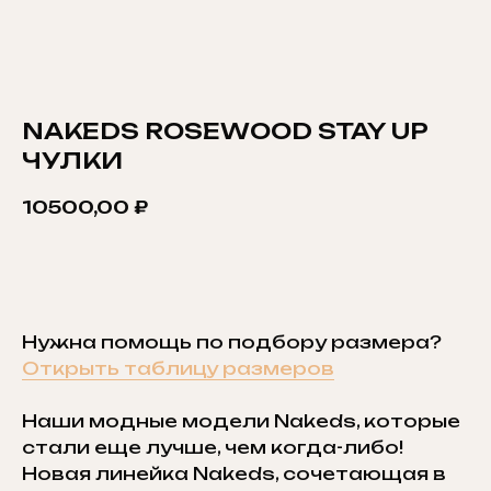
NAKEDS ROSEWOOD STAY UP
ЧУЛКИ
10500,00
₽
ДОБАВИТЬ В КОРЗИНУ
Нужна помощь по подбору размера?
Открыть таблицу размеров
Наши модные модели Nakeds, которые
стали еще лучше, чем когда-либо!
Новая линейка Nakeds, сочетающая в