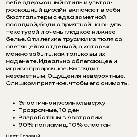
себе сдержанный стиль и ультра-
роскошный дизайн, включает в себя
бюстгальтеры с едва заметной
посадкой, боди с приятной на ощупь
текстурой и очень гладкое нижнее
белье. Эти легкие трусики из тюля со
светящейся отделкой, о которых
можно забыть, как только вы их
наденете. Идеально облегающее и
игриво прозрачное. Выглядит
незаметным. Ощущения невероятные.
Слишком приятное, чтобы его снимать.
Эластичная резинка вверху
Прозрачные, 10 ден
Разработаны в Австралии
90% полиамид, 10% эластан
Цвет: Розовый