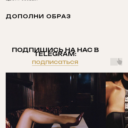
ДОПОЛНИ ОБРАЗ
ПОДПИШИСЬ НА НАС В
TELEGRAM:
подписаться