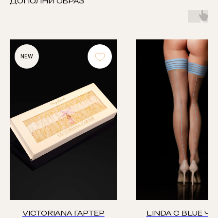
ДОПОЛНИ ОБРАЗ
NEW
VICTORIANA ГАРТЕР
LINDA C BLUE Ч