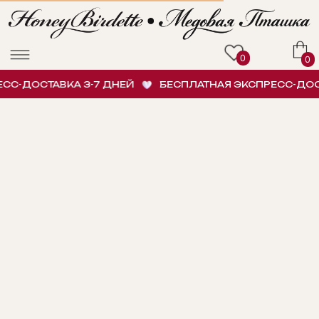
0
0
С-ДОСТАВКА 3-7 ДНЕЙ
БЕСПЛАТНАЯ ЭКСПРЕСС-ДОСТА