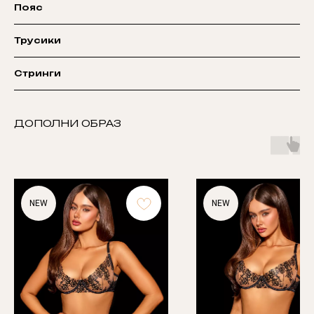
Пояс
Трусики
Стринги
ДОПОЛНИ ОБРАЗ
NEW
NEW