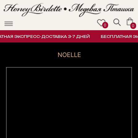
0
0
НАЯ ЭКСПРЕСС-ДОСТАВКА 3-7 ДНЕЙ
БЕСПЛАТНАЯ ЭК
NOELLE