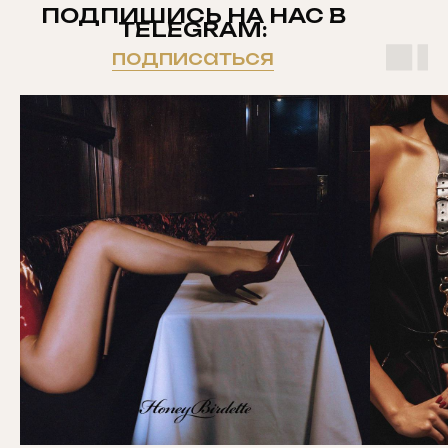
ПОДПИШИСЬ НА НАС В
TELEGRAM:
подписаться