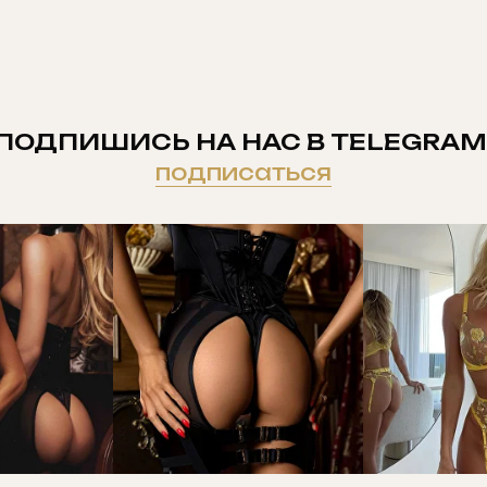
ПОДПИШИСЬ НА НАС В TELEGRAM
подписаться