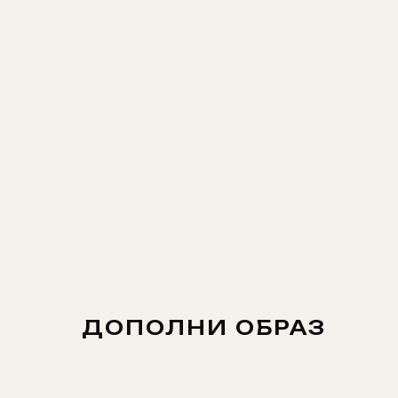
ДОПОЛНИ ОБРАЗ