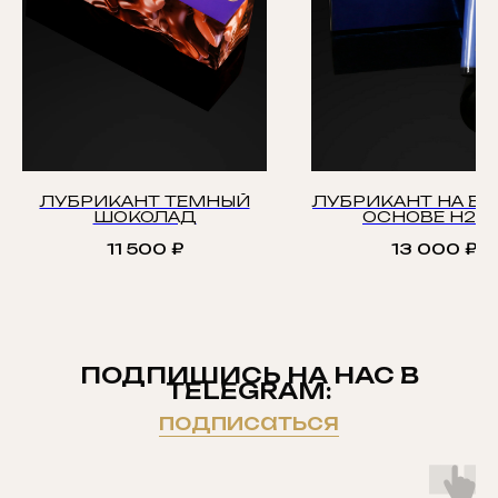
ЛУБРИКАНТ ТЕМНЫЙ
ЛУБРИКАНТ НА В
ШОКОЛАД
ОСНОВЕ H2O
11 500
₽
13 000
₽
ПОДПИШИСЬ НА НАС В
TELEGRAM:
подписаться