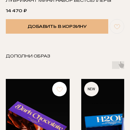
ЛУБРИКАНТ МИНИ НАБОР БЕСТСЕЛЛЕРЫ
14 470
₽
ДОБАВИТЬ В КОРЗИНУ
ДОПОЛНИ ОБРАЗ
NEW