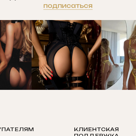
подписаться
УПАТЕЛЯМ
КЛИЕНТСКАЯ
ПОДДЕРЖКА