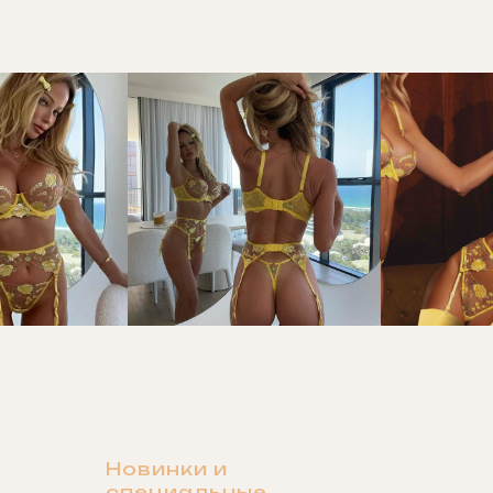
Новинки и
специальные