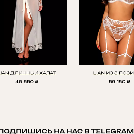
LIAN ДЛИННЫЙ ХАЛАТ
LIAN ИЗ 3 ПОЗ
46 650
₽
59 150
₽
ПОДПИШИСЬ НА НАС В TELEGRAM