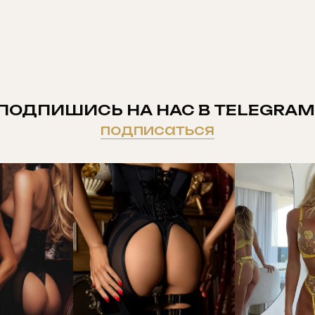
ПОДПИШИСЬ НА НАС В TELEGRAM
подписаться