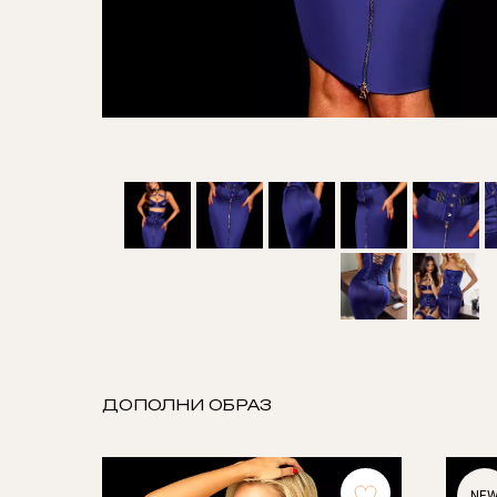
ДОПОЛНИ ОБРАЗ
NE