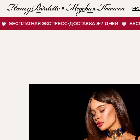
НОВИНК
ЕСПЛАТНАЯ ЭКСПРЕСС-ДОСТАВКА 3-7 ДНЕЙ
БЕСПЛАТ