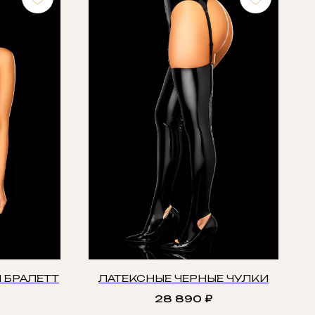
 БРАЛЕТТ
ЛАТЕКСНЫЕ ЧЕРНЫЕ ЧУЛКИ
28 890
₽