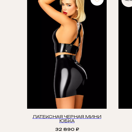
ЛАТЕКСНАЯ ЧЕРНАЯ МИНИ
ЮБКА
32 890
₽