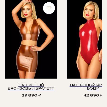
ЛАТЕКСНЫЙ
ЛАТЕКСНЫЙ КРА
БРОНЗОВЫЙ БРАЛЕТТ
БОДИ
29 890
₽
42 890
₽