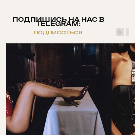
ПОДПИШИСЬ НА НАС В
TELEGRAM:
подписаться