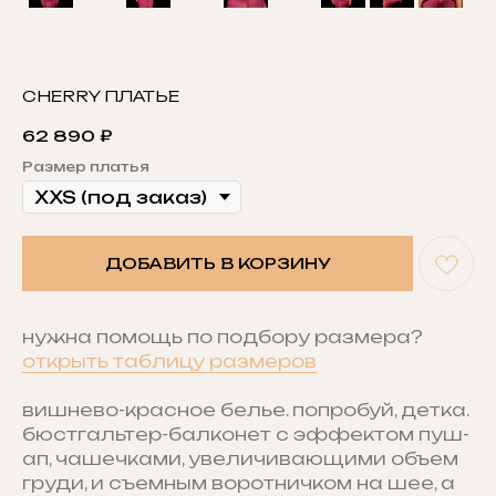
CHERRY ПЛАТЬЕ
62 890
₽
Размер платья
ДОБАВИТЬ В КОРЗИНУ
нужна помощь по подбору размера?
открыть таблицу размеров
вишнево-красное белье. попробуй, детка.
бюстгальтер-балконет с эффектом пуш-
ап, чашечками, увеличивающими объем
груди, и съемным воротничком на шее, а