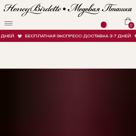
0
ДНЕЙ
БЕСПЛАТНАЯ ЭКСПРЕСС-ДОСТАВКА 3-7 ДНЕЙ