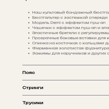
Наш культовый бондажный бюстга
Бюстгальтер с застежкой спереди
Модель Demi с эффектом пуш-ап
Чашечки с эффектом пуш-ап и эл
Эластичные бретели с регулируем
Прозрачные боковые вставки для
Спинка на косточках с кольцами д
Фирменная золотистая фурнитура
Зажимы для наручников и других 
Пояс
Стринги
Трусики