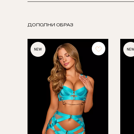
ДОПОЛНИ ОБРАЗ
NEW
NE