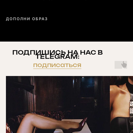
ДОПОЛНИ ОБРАЗ
ПОДПИШИСЬ НА НАС В
TELEGRAM:
подписаться