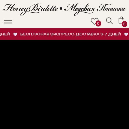
0
0
НЕЙ
БЕСПЛАТНАЯ ЭКСПРЕСС-ДОСТАВКА 3-7 ДНЕЙ