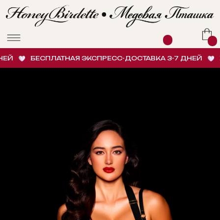
Й
БЕСПЛАТНАЯ ЭКСПРЕСС-ДОСТАВКА 3-7 ДНЕЙ
БЕ