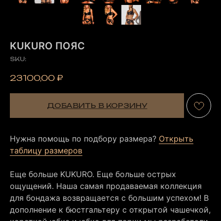
KUKURO ПОЯС
SKU:
23100,00
₽
ДОБАВИТЬ В КОРЗИНУ
Нужна помощь по подбору размера?
Открыть
таблицу размеров
Еще больше KUKURO. Еще больше острых
ощущений. Наша самая продаваемая коллекция
для бондажа возвращается с большим успехом! В
дополнение к бюстгальтеру с открытой чашечкой,