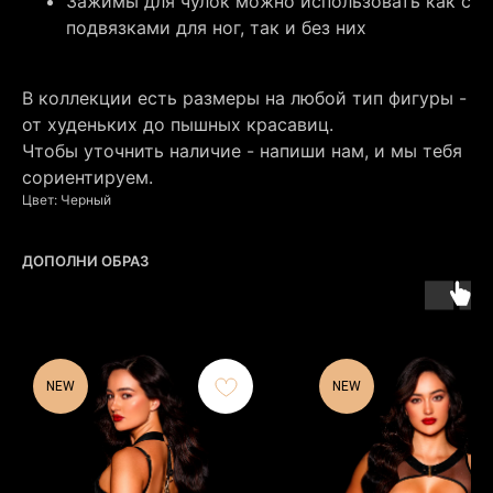
Зажимы для чулок можно использовать как с
подвязками для ног, так и без них
В коллекции есть размеры на любой тип фигуры -
от худеньких до пышных красавиц.
Чтобы уточнить наличие - напиши нам, и мы тебя
сориентируем.
Цвет: Черный
ДОПОЛНИ ОБРАЗ
NEW
NEW