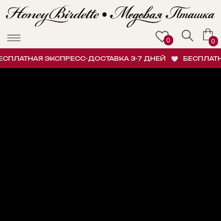
0
0
ПЛАТНАЯ ЭКСПРЕСС-ДОСТАВКА 3-7 ДНЕЙ
БЕСПЛАТНА