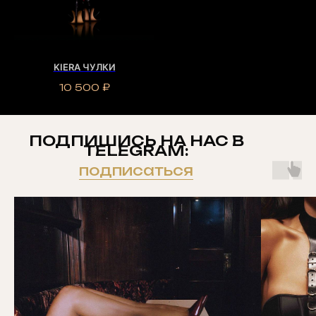
KIERA ЧУЛКИ
10 500
₽
ПОДПИШИСЬ НА НАС В
TELEGRAM:
подписаться