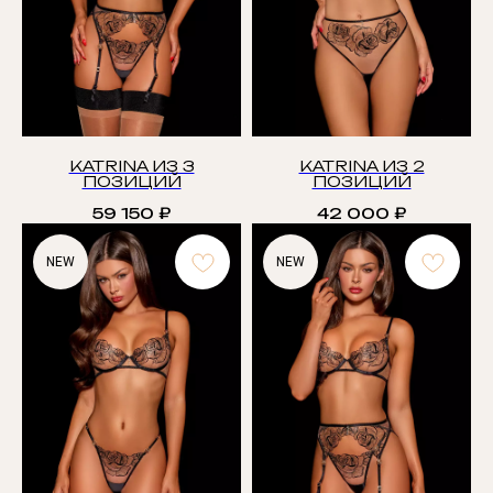
KATRINA ИЗ 3
KATRINA ИЗ 2
ПОЗИЦИЙ
ПОЗИЦИЙ
59 150
₽
42 000
₽
NEW
NEW